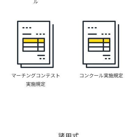
ル
マーチングコンテスト
コンクール実施規定
実施規定
諸用式