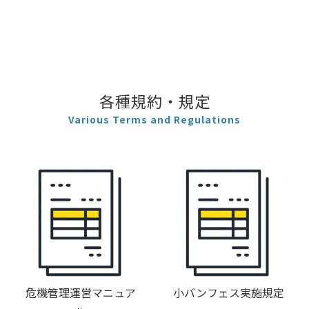
各種規約・規定
Various Terms and Regulations
危機管理運営マニュア
小バンフェス実施規定