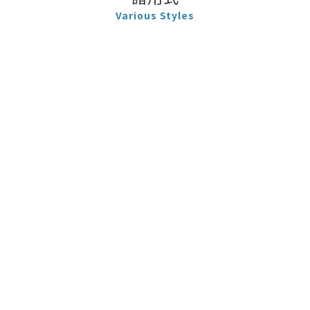
Various Styles