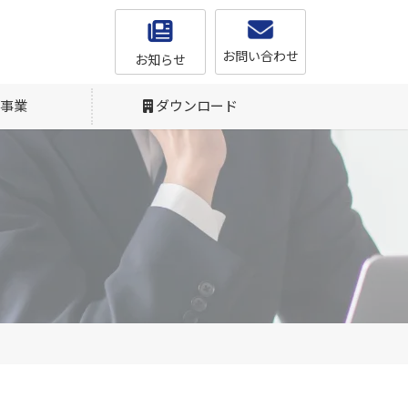
お問い合わせ
お知らせ
事業
ダウンロード