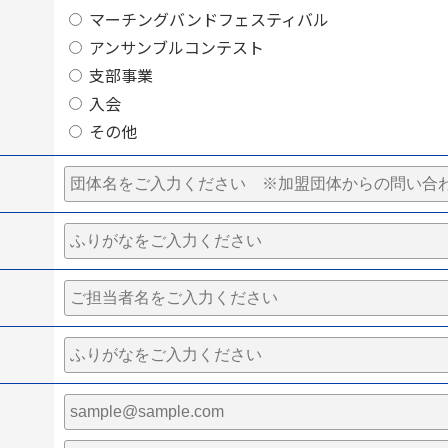
マーチングバンドフェスティバル
アンサンブルコンテスト
支部事業
入会
その他