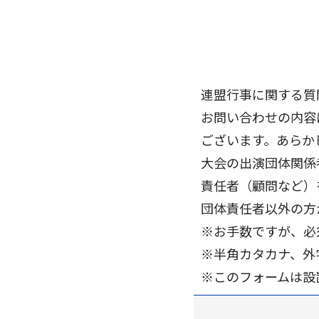
連盟行事に関する質
お問い合わせの内容
ございます。あらか
大会の出演団体関係
責任者（顧問など）
団体責任者以外の方
※お手数ですが、必
※半角カタカナ、外
​※このフォームは