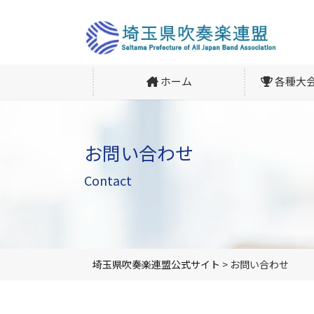
ホーム
各種大
お問い合わせ
Contact
埼玉県吹奏楽連盟公式サイト
>
お問い合わせ