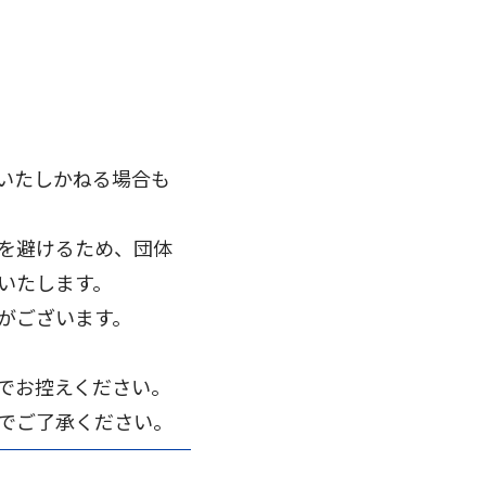
いたしかねる場合も
を避けるため、団体
いたします。
がございます。
でお控えください。
のでご了承ください。