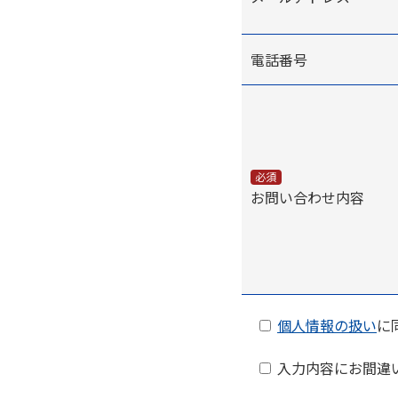
電話番号
必須
お問い合わせ内容
個人情報の扱い
に
入力内容にお間違