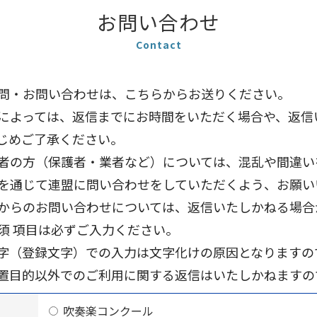
お問い合わせ
Contact
問・お問い合わせは、こちらからお送りください。
によっては、返信までにお時間をいただく場合や、返信
じめご了承ください。
者の方（保護者・業者など）については、混乱や間違い
を通じて連盟に問い合わせをしていただくよう、お願い
からのお問い合わせについては、返信いたしかねる場合
須 項目は必ずご入力ください。
字（登録文字）での入力は文字化けの原因となりますの
設置目的以外でのご利用に関する返信はいたしかねます
吹奏楽コンクール