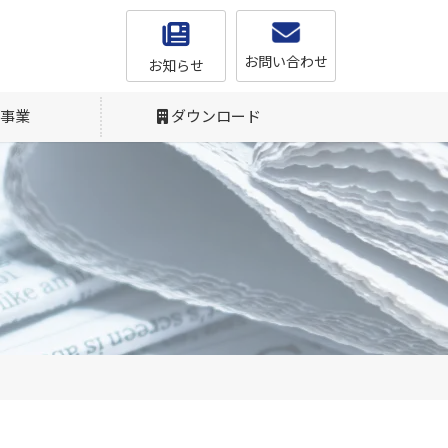
お問い合わせ
お知らせ
事業
ダウンロード